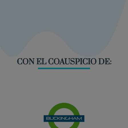
CON EL COAUSPICIO DE: