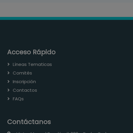
Acceso Rápido
Líneas Tematicas
Comités
Inscripción
Contactos
FAQs
Contáctanos