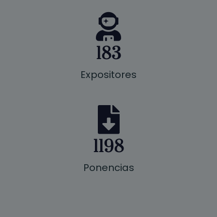
183
Expositores
1198
Ponencias