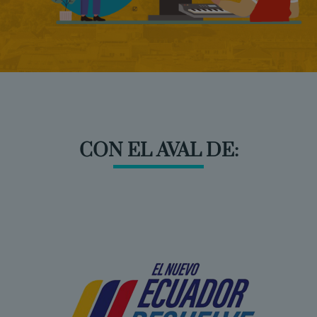
CON EL AVAL DE: