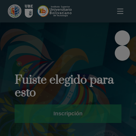
Fuiste elegido para
esto
Inscripción