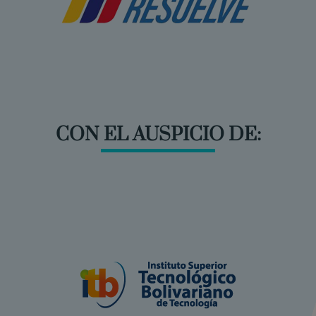
CON EL AUSPICIO DE: