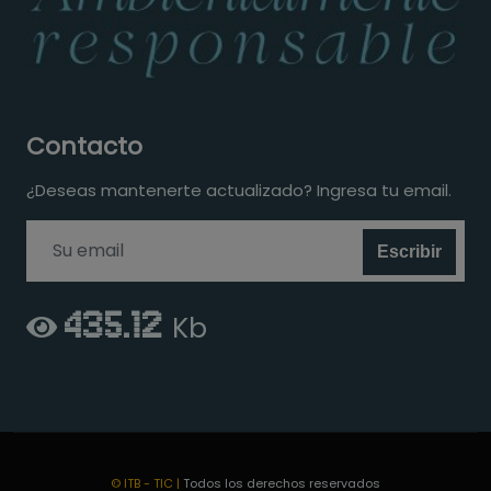
Contacto
¿Deseas mantenerte actualizado? Ingresa tu email.
Escribir
435.12
Kb
© ITB - TIC |
Todos los derechos reservados