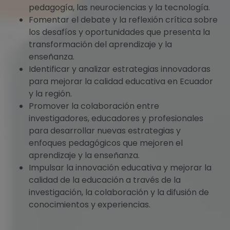
pedagogía, las neurociencias y la tecnología.
Fomentar el debate y la reflexión crítica sobre
los desafíos y oportunidades que presenta la
transformación del aprendizaje y la
enseñanza.
Identificar y analizar estrategias innovadoras
para mejorar la calidad educativa en Ecuador
y la región.
Promover la colaboración entre
investigadores, educadores y profesionales
para desarrollar nuevas estrategias y
enfoques pedagógicos que mejoren el
aprendizaje y la enseñanza.
Impulsar la innovación educativa y mejorar la
calidad de la educación a través de la
investigación, la colaboración y la difusión de
conocimientos y experiencias.