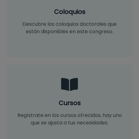
Coloquios
Descubre los coloquios doctorales que
están disponibles en este congreso.
Cursos
Regístrate en los cursos ofrecidos, hay uno
que se ajusta a tus necesidades.