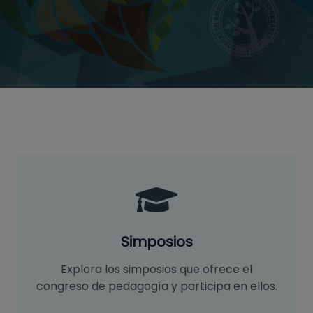
Simposios
Explora los simposios que ofrece el
congreso de pedagogía y participa en ellos.