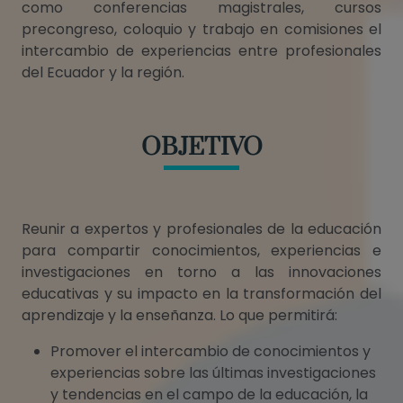
como conferencias magistrales, cursos
precongreso, coloquio y trabajo en comisiones el
intercambio de experiencias entre profesionales
del Ecuador y la región.
OBJETIVO
Reunir a expertos y profesionales de la educación
para compartir conocimientos, experiencias e
investigaciones en torno a las innovaciones
educativas y su impacto en la transformación del
aprendizaje y la enseñanza. Lo que permitirá:
Promover el intercambio de conocimientos y
experiencias sobre las últimas investigaciones
y tendencias en el campo de la educación, la