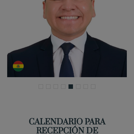
CALENDARIO PARA
RECEPCIÓN DE