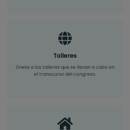
Talleres
Únete a los talleres que se llevan a cabo en
el transcurso del congreso.