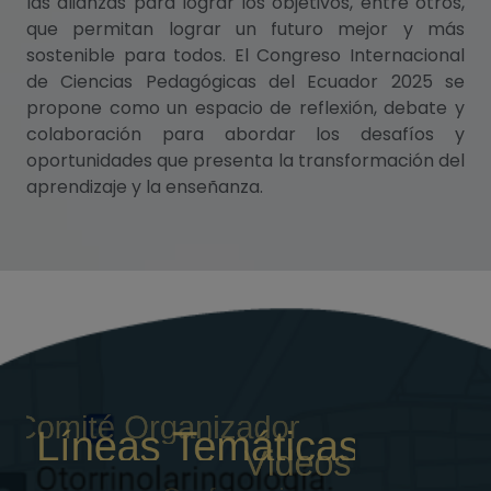
las alianzas para lograr los objetivos, entre otros,
que permitan lograr un futuro mejor y más
sostenible para todos. El Congreso Internacional
de Ciencias Pedagógicas del Ecuador 2025 se
propone como un espacio de reflexión, debate y
colaboración para abordar los desafíos y
oportunidades que presenta la transformación del
aprendizaje y la enseñanza.