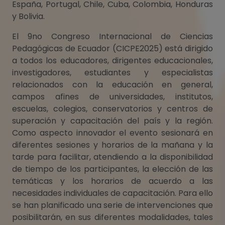
España, Portugal, Chile, Cuba, Colombia, Honduras
y Bolivia.
El 9no Congreso Internacional de Ciencias
Pedagógicas de Ecuador (CICPE2025) está dirigido
a todos los educadores, dirigentes educacionales,
investigadores, estudiantes y especialistas
relacionados con la educación en general,
campos afines de universidades, institutos,
escuelas, colegios, conservatorios y centros de
superación y capacitación del país y la región.
Como aspecto innovador el evento sesionará en
diferentes sesiones y horarios de la mañana y la
tarde para facilitar, atendiendo a la disponibilidad
de tiempo de los participantes, la elección de las
temáticas y los horarios de acuerdo a las
necesidades individuales de capacitación. Para ello
se han planificado una serie de intervenciones que
posibilitarán, en sus diferentes modalidades, tales