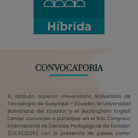
CONVOCATORIA
El Instituto Superior Universitario Bolivariano de
Tecnología, de Guayaquil – Ecuador, la Universidad
Bolivariana del Ecuador y el Buckingham English
Center convocan a participar en el 9no Congreso
Internacional de Ciencias Pedagógicas de Ecuador
(CICPE2025) con la presencia de países como: