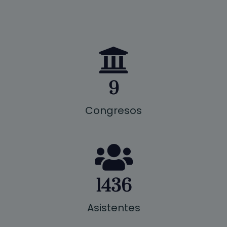
9
Congresos
1436
Asistentes