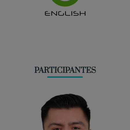
PARTICIPANTES
2
conferencias