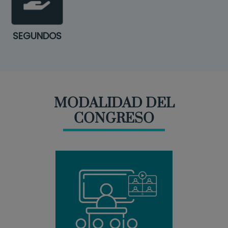
SEGUNDOS
MODALIDAD DEL
CONGRESO