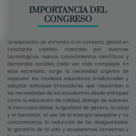
IMPORTANCIA DEL
CONGRESO
La educación se enfrenta a un contexto global en
constante cambio, marcado por avances
tecnológicos, nuevos conocimientos científicos y
demandas sociales cada vez más complejas. En
este escenario, surge la necesidad urgente de
repensar los modelos educativos tradicionales y
adoptar enfoques innovadores que respondan a
las necesidades de los estudiantes desde enfoques
como la educación de calidad, dialogo de saberes,
la interculturalidad, la igualdad de género, la salud
y el bienestar, el uso de la energía asequible y no
contaminante, la reducción de las desigualdades,
la garantía de la vida y ecosistemas terrestres y