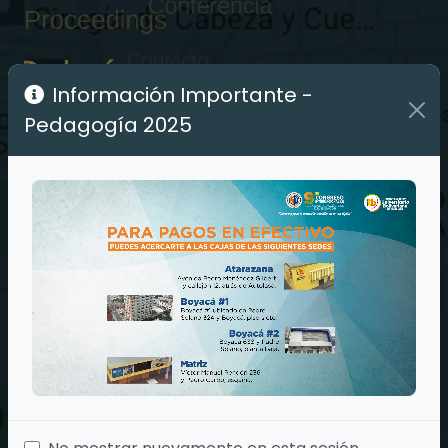
Información Importante -
Pedagogía 2025