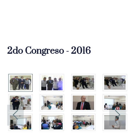
2do Congreso - 2016