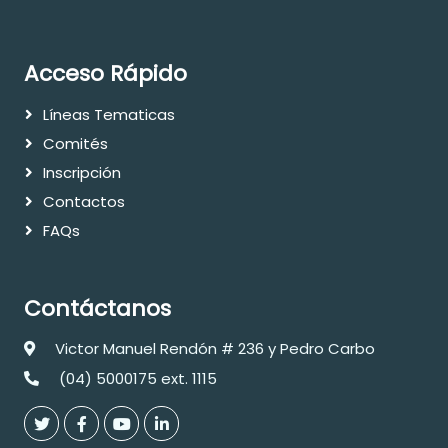
Acceso Rápido
Líneas Tematicas
Comités
Inscripción
Contactos
FAQs
Contáctanos
Victor Manuel Rendón # 236 y Pedro Carbo
(04) 5000175 ext. 1115