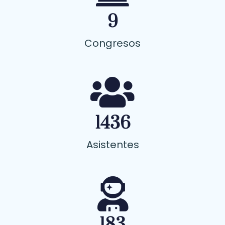
9
Congresos
1436
Asistentes