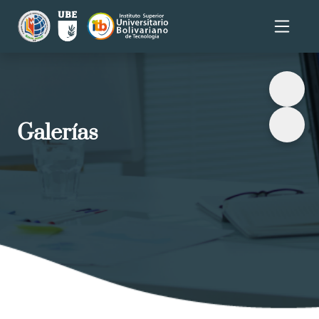
Galerías