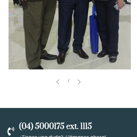
/
(04) 5000175 ext. 1115