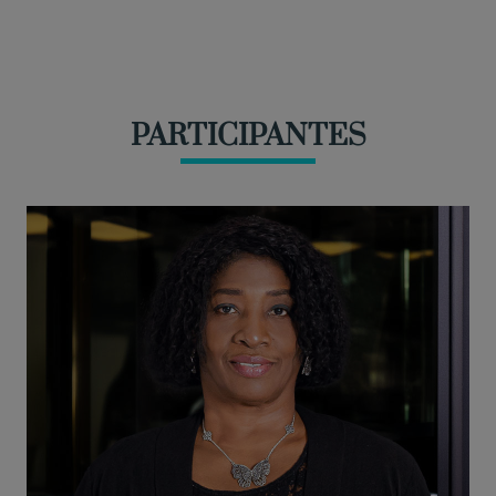
PARTICIPANTES
1
Conferencia