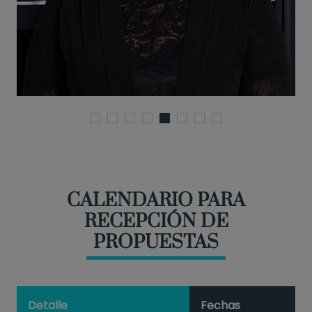
CALENDARIO PARA
RECEPCIÓN DE
PROPUESTAS
Detalle
Fechas