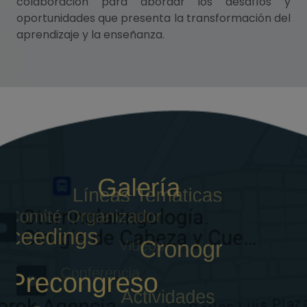
colaboración para abordar los desafíos y
oportunidades que presenta la transformación del
aprendizaje y la enseñanza.