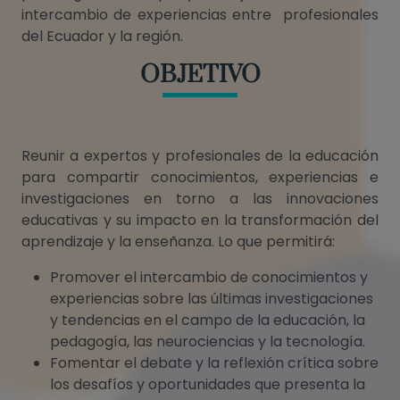
intercambio de experiencias entre profesionales
del Ecuador y la región.
OBJETIVO
Reunir a expertos y profesionales de la educación
para compartir conocimientos, experiencias e
investigaciones en torno a las innovaciones
educativas y su impacto en la transformación del
aprendizaje y la enseñanza. Lo que permitirá:
Promover el intercambio de conocimientos y
experiencias sobre las últimas investigaciones
y tendencias en el campo de la educación, la
pedagogía, las neurociencias y la tecnología.
Fomentar el debate y la reflexión crítica sobre
los desafíos y oportunidades que presenta la