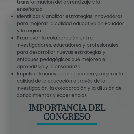
transformación del aprendizaje y la
enseñanza.
Identificar y analizar estrategias innovadoras
para mejorar la calidad educativa en Ecuador
y la región.
Promover la colaboración entre
investigadores, educadores y profesionales
para desarrollar nuevas estrategias y
enfoques pedagógicos que mejoren el
aprendizaje y la enseñanza.
Impulsar la innovación educativa y mejorar la
calidad de la educación a través de la
investigación, la colaboración y la difusión de
conocimientos y experiencias.
IMPORTANCIA DEL
CONGRESO