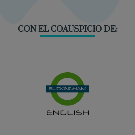
CON EL COAUSPICIO DE: