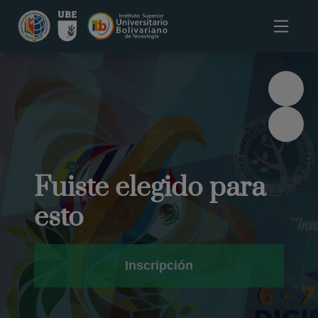
Fuiste elegido para
esto
Inscripción