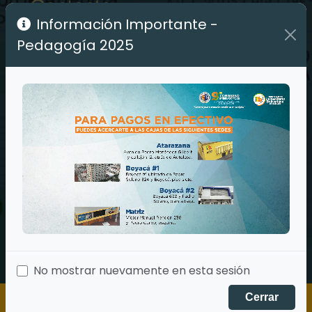
Información Importante -
Pedagogía 2025
No mostrar nuevamente en esta sesión
Cerrar