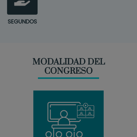
SEGUNDOS
MODALIDAD DEL
CONGRESO