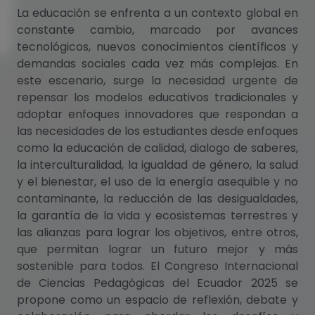
La educación se enfrenta a un contexto global en
constante cambio, marcado por avances
tecnológicos, nuevos conocimientos científicos y
demandas sociales cada vez más complejas. En
este escenario, surge la necesidad urgente de
repensar los modelos educativos tradicionales y
adoptar enfoques innovadores que respondan a
las necesidades de los estudiantes desde enfoques
como la educación de calidad, dialogo de saberes,
la interculturalidad, la igualdad de género, la salud
y el bienestar, el uso de la energía asequible y no
contaminante, la reducción de las desigualdades,
la garantía de la vida y ecosistemas terrestres y
las alianzas para lograr los objetivos, entre otros,
que permitan lograr un futuro mejor y más
sostenible para todos. El Congreso Internacional
de Ciencias Pedagógicas del Ecuador 2025 se
propone como un espacio de reflexión, debate y