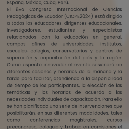
España, México, Cuba, Perú.
El 8vo Congreso Internacional de Ciencias
Pedagógicas de Ecuador (CICPE2024) está dirigido
a todos los educadores, dirigentes educacionales,
investigadores, estudiantes y especialistas
relacionados con la educación en general,
campos afines de universidades, institutos,
escuelas, colegios, conservatorios y centros de
superación y capacitación del país y la región.
Como aspecto innovador el evento sesionará en
diferentes sesiones y horarios de la mañana y la
tarde para facilitar, atendiendo a la disponibilidad
de tiempo de los participantes, la elección de las
temáticas y los horarios de acuerdo a las
necesidades individuales de capacitación. Para ello
se han planificado una serie de intervenciones que
posibilitarán, en sus diferentes modalidades, tales
como conferencias magistrales, cursos
precongreso, coloquio y trabajo en comisiones el