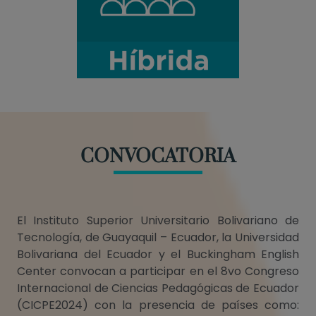
CONVOCATORIA
El Instituto Superior Universitario Bolivariano de
Tecnología, de Guayaquil – Ecuador, la Universidad
Bolivariana del Ecuador y el Buckingham English
Center convocan a participar en el 8vo Congreso
Internacional de Ciencias Pedagógicas de Ecuador
(CICPE2024) con la presencia de países como: