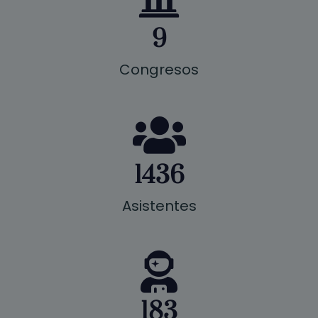
9
Congresos
1436
Asistentes
183