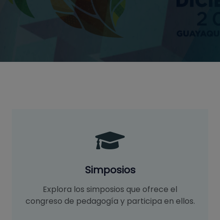
Simposios
Explora los simposios que ofrece el
congreso de pedagogía y participa en ellos.