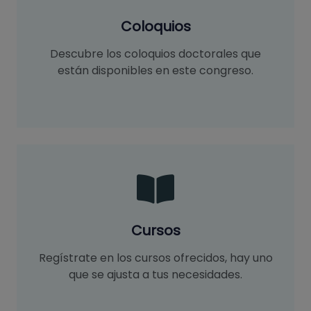
Coloquios
Descubre los coloquios doctorales que
están disponibles en este congreso.
Cursos
Regístrate en los cursos ofrecidos, hay uno
que se ajusta a tus necesidades.