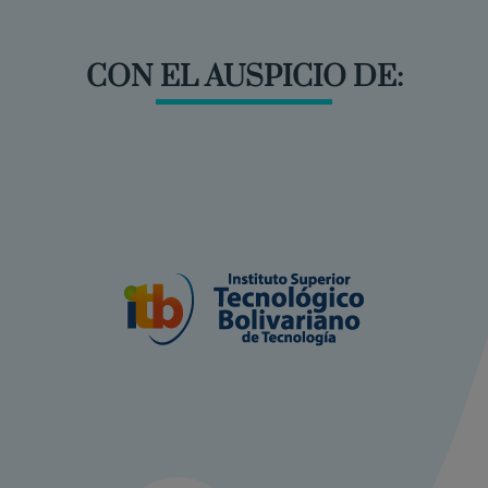
CON EL AUSPICIO DE: