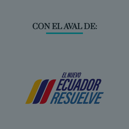
CON EL AVAL DE: