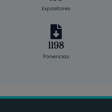
Expositores
1198
Ponencias