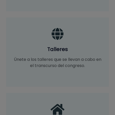
Talleres
Únete a los talleres que se llevan a cabo en
el transcurso del congreso.