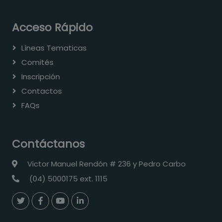
Acceso Rápido
Líneas Tematicas
Comités
Inscripción
Contactos
FAQs
Contáctanos
Victor Manuel Rendón # 236 y Pedro Carbo
(04) 5000175 ext. 1115